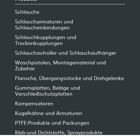
Schläuche
Schlaucharmaturen und
Schlaucheinbindungen
Schlauchkupplungen und
Trockenkupplungen
Schlauchaufroller und Schlauchaufhänger
Waschpistolen, Montagematerial und
Zubehör
Flansche, Übergangsstücke und Drehgelenke
Gummiplatten, Beläge und
Verschleißschutzplatten
Kompensatoren
Kugelhähne und Armaturen
PTFE-Produkte und Packungen
Kleb-und Dichtstoffe, Sprayprodukte