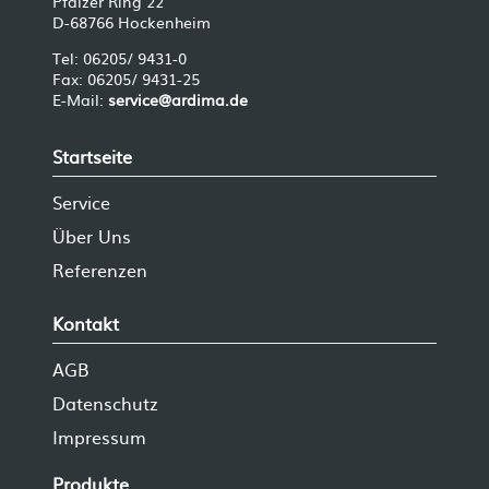
Pfälzer Ring 22
D-68766 Hockenheim
Tel: 06205/ 9431-0
Fax: 06205/ 9431-25
E-Mail:
service@ardima.de
Startseite
Service
Über Uns
Referenzen
Kontakt
AGB
Datenschutz
Impressum
Produkte