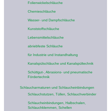
Folienwickelschläuche
Chemieschläuche
Wasser- und Dampfschläuche
Kunststoffschläuche
Lebensmittelschläuche
abriebfeste Schläuche
für Industrie und Instandhaltung
Kanalspülschläuche und Kanalspültechnik
Schüttgut-, Abrasions- und pneumatische
Fördertechnik
Schlaucharmaturen und Schlaucheinbindungen
Schlauchstutzen, Tüllen, Schlauchverbinder
Schlaucheinbindungen, Halbschalen,
Schlauchklemmen, Schellen