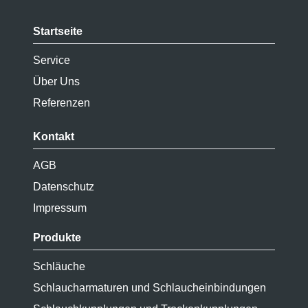
Startseite
Service
Über Uns
Referenzen
Kontakt
AGB
Datenschutz
Impressum
Produkte
Schläuche
Schlaucharmaturen und Schlaucheinbindungen