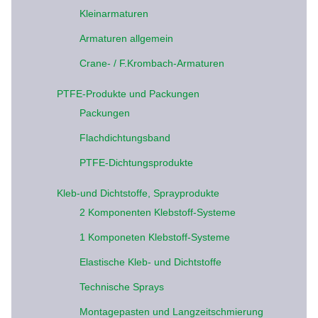
Kleinarmaturen
Armaturen allgemein
Crane- / F.Krombach-Armaturen
PTFE-Produkte und Packungen
Packungen
Flachdichtungsband
PTFE-Dichtungsprodukte
Kleb-und Dichtstoffe, Sprayprodukte
2 Komponenten Klebstoff-Systeme
1 Komponeten Klebstoff-Systeme
Elastische Kleb- und Dichtstoffe
Technische Sprays
Montagepasten und Langzeitschmierung