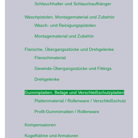
Schlauchhalter und Schlauchaufhänger
Waschpistolen, Montagematerial und Zubehör
Wasch- und Reinigungspistolen
Montagematerial und Zubehör
Flansche, Übergangsstücke und Drehgelenke
Flanschmaterial
Gewinde-Übergangsstücke und Fittings
Drehgelenke
Gummiplatten, Beläge und Verschleißschutzplatten
Plattenmaterial / Rollenware / Verschleißschutz
Profil-Gummimatten / Rollenware
Kompensatoren
Kugelhähne und Armaturen