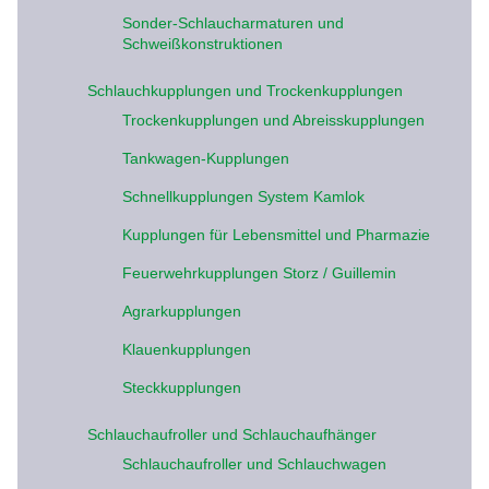
Sonder-Schlaucharmaturen und
Schweißkonstruktionen
Schlauchkupplungen und Trockenkupplungen
Trockenkupplungen und Abreisskupplungen
Tankwagen-Kupplungen
Schnellkupplungen System Kamlok
Kupplungen für Lebensmittel und Pharmazie
Feuerwehrkupplungen Storz / Guillemin
Agrarkupplungen
Klauenkupplungen
Steckkupplungen
Schlauchaufroller und Schlauchaufhänger
Schlauchaufroller und Schlauchwagen