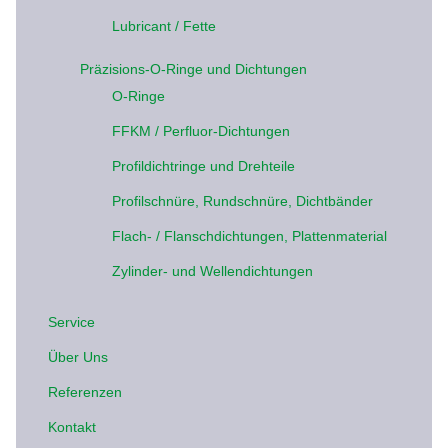
Lubricant / Fette
Präzisions-O-Ringe und Dichtungen
O-Ringe
FFKM / Perfluor-Dichtungen
Profildichtringe und Drehteile
Profilschnüre, Rundschnüre, Dichtbänder
Flach- / Flanschdichtungen, Plattenmaterial
Zylinder- und Wellendichtungen
Service
Über Uns
Referenzen
Kontakt